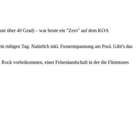
heute über 40 Grad) – war heute ein "Zero" auf dem KOA
in ruhigen Tag. Natürlich inkl. Fussentspannung am Pool. Gibt’s das
Rock vorbeikommen, einer Felsenlandschaft in der die Flintstones