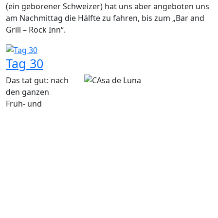
(ein geborener Schweizer) hat uns aber angeboten uns
am Nachmittag die Hälfte zu fahren, bis zum „Bar and
Grill – Rock Inn“.
Tag 30
Das tat gut: nach
den ganzen
Früh- und