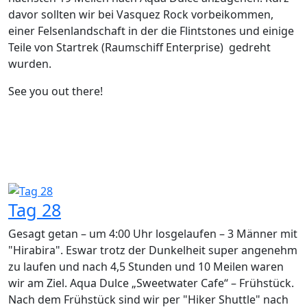
davor sollten wir bei Vasquez Rock vorbeikommen,
einer Felsenlandschaft in der die Flintstones und einige
Teile von Startrek (Raumschiff Enterprise) gedreht
wurden.
See you out there!
Tag 28
Gesagt getan – um 4:00 Uhr losgelaufen – 3 Männer mit
"Hirabira". Eswar trotz der Dunkelheit super angenehm
zu laufen und nach 4,5 Stunden und 10 Meilen waren
wir am Ziel. Aqua Dulce „Sweetwater Cafe“ – Frühstück.
Nach dem Frühstück sind wir per "Hiker Shuttle" nach