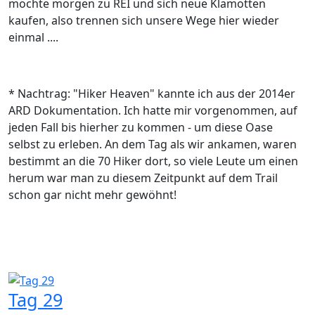
möchte morgen zu REI und sich neue Klamotten
kaufen, also trennen sich unsere Wege hier wieder
einmal ....
* Nachtrag: "Hiker Heaven" kannte ich aus der 2014er
ARD Dokumentation. Ich hatte mir vorgenommen, auf
jeden Fall bis hierher zu kommen - um diese Oase
selbst zu erleben. An dem Tag als wir ankamen, waren
bestimmt an die 70 Hiker dort, so viele Leute um einen
herum war man zu diesem Zeitpunkt auf dem Trail
schon gar nicht mehr gewöhnt!
Tag 29