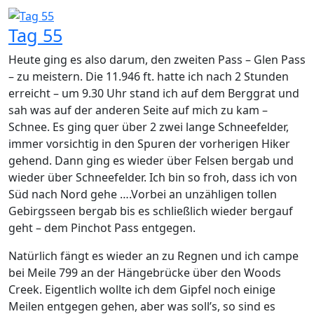
Tag 55
Heute ging es also darum, den zweiten Pass – Glen Pass
– zu meistern. Die 11.946 ft. hatte ich nach 2 Stunden
erreicht – um 9.30 Uhr stand ich auf dem Berggrat und
sah was auf der anderen Seite auf mich zu kam –
Schnee. Es ging quer über 2 zwei lange Schneefelder,
immer vorsichtig in den Spuren der vorherigen Hiker
gehend. Dann ging es wieder über Felsen bergab und
wieder über Schneefelder. Ich bin so froh, dass ich von
Süd nach Nord gehe ….Vorbei an unzähligen tollen
Gebirgsseen bergab bis es schließlich wieder bergauf
geht – dem Pinchot Pass entgegen.
Natürlich fängt es wieder an zu Regnen und ich campe
bei Meile 799 an der Hängebrücke über den Woods
Creek. Eigentlich wollte ich dem Gipfel noch einige
Meilen entgegen gehen, aber was soll’s, so sind es