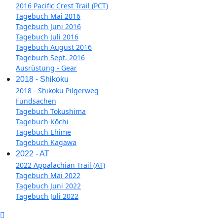
2016 Pacific Crest Trail (PCT)
Tagebuch Mai 2016
Tagebuch Juni 2016
Tagebuch Juli 2016
Tagebuch August 2016
Tagebuch Sept. 2016
Ausrüstung - Gear
2018 - Shikoku
2018 - Shikoku Pilgerweg
Fundsachen
Tagebuch Tokushima
Tagebuch Kōchi
Tagebuch Ehime
Tagebuch Kagawa
2022 - AT
2022 Appalachian Trail (AT)
Tagebuch Mai 2022
Tagebuch Juni 2022
Tagebuch Juli 2022