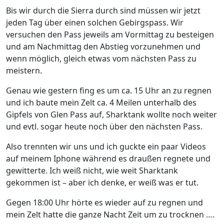
Bis wir durch die Sierra durch sind müssen wir jetzt
jeden Tag über einen solchen Gebirgspass. Wir
versuchen den Pass jeweils am Vormittag zu besteigen
und am Nachmittag den Abstieg vorzunehmen und
wenn möglich, gleich etwas vom nächsten Pass zu
meistern.
Genau wie gestern fing es um ca. 15 Uhr an zu regnen
und ich baute mein Zelt ca. 4 Meilen unterhalb des
Gipfels von Glen Pass auf, Sharktank wollte noch weiter
und evtl. sogar heute noch über den nächsten Pass.
Also trennten wir uns und ich guckte ein paar Videos
auf meinem Iphone während es draußen regnete und
gewitterte. Ich weiß nicht, wie weit Sharktank
gekommen ist – aber ich denke, er weiß was er tut.
Gegen 18:00 Uhr hörte es wieder auf zu regnen und
mein Zelt hatte die ganze Nacht Zeit um zu trocknen ….