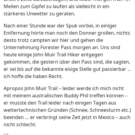
Meilen zum Gipfel zu laufen als vielleicht in ein
stärkeres Unwetter zu geraten.
Nach einer Stunde war der Spuk vorbei, in einiger
Entfernung hörte man noch den Donner grollen, nichts
desto trotz campten wir hier und gehen die
Unternehmung Forester Pass morgen an. Uns sind
heute einige John Muir Trail Hiker entgegen
gekommen, die gestern über den Pass sind, die sagten,
er sei bis auf die bekannte eisige Stelle gut passierbar …
ich hoffe die haben Recht.
Apropos John Muir Trail – leider werde ich mich nicht
mit meinem australischen Buddy Phil treffen können –
er musste den Trail leider nach einigen Tagen aus
wettertechnischen Gründen (Schnee, Schneesturm etc.)
beenden … er verbringt seine Zeit jetzt in Mexico – auch
nicht schlecht.