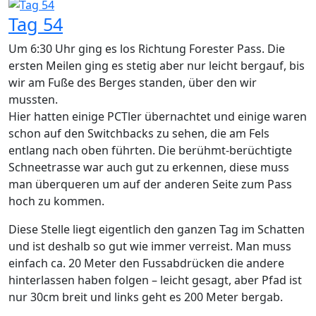
Tag 54
Um 6:30 Uhr ging es los Richtung Forester Pass. Die
ersten Meilen ging es stetig aber nur leicht bergauf, bis
wir am Fuße des Berges standen, über den wir
mussten.
Hier hatten einige PCTler übernachtet und einige waren
schon auf den Switchbacks zu sehen, die am Fels
entlang nach oben führten. Die berühmt-berüchtigte
Schneetrasse war auch gut zu erkennen, diese muss
man überqueren um auf der anderen Seite zum Pass
hoch zu kommen.
Diese Stelle liegt eigentlich den ganzen Tag im Schatten
und ist deshalb so gut wie immer verreist. Man muss
einfach ca. 20 Meter den Fussabdrücken die andere
hinterlassen haben folgen – leicht gesagt, aber Pfad ist
nur 30cm breit und links geht es 200 Meter bergab.