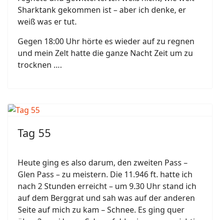
Sharktank gekommen ist – aber ich denke, er
weiß was er tut.
Gegen 18:00 Uhr hörte es wieder auf zu regnen
und mein Zelt hatte die ganze Nacht Zeit um zu
trocknen ….
Tag 55
Heute ging es also darum, den zweiten Pass –
Glen Pass – zu meistern. Die 11.946 ft. hatte ich
nach 2 Stunden erreicht – um 9.30 Uhr stand ich
auf dem Berggrat und sah was auf der anderen
Seite auf mich zu kam – Schnee. Es ging quer