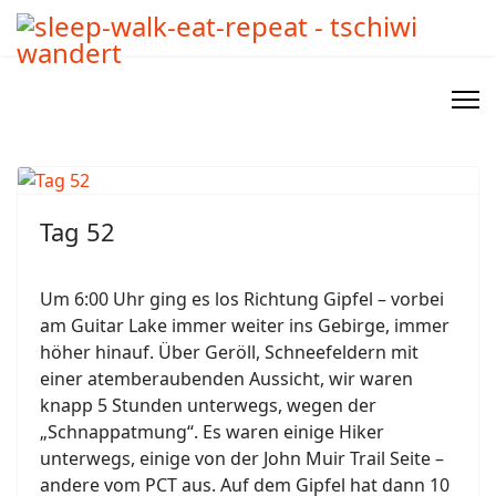
Tag 52
Um 6:00 Uhr ging es los Richtung Gipfel – vorbei
am Guitar Lake immer weiter ins Gebirge, immer
höher hinauf. Über Geröll, Schneefeldern mit
einer atemberaubenden Aussicht, wir waren
knapp 5 Stunden unterwegs, wegen der
„Schnappatmung“. Es waren einige Hiker
unterwegs, einige von der John Muir Trail Seite –
andere vom PCT aus. Auf dem Gipfel hat dann 10