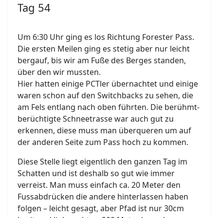
Tag 54
Um 6:30 Uhr ging es los Richtung Forester Pass.
Die ersten Meilen ging es stetig aber nur leicht
bergauf, bis wir am Fuße des Berges standen,
über den wir mussten.
Hier hatten einige PCTler übernachtet und einige
waren schon auf den Switchbacks zu sehen, die
am Fels entlang nach oben führten. Die berühmt-
berüchtigte Schneetrasse war auch gut zu
erkennen, diese muss man überqueren um auf
der anderen Seite zum Pass hoch zu kommen.
Diese Stelle liegt eigentlich den ganzen Tag im
Schatten und ist deshalb so gut wie immer
verreist. Man muss einfach ca. 20 Meter den
Fussabdrücken die andere hinterlassen haben
folgen – leicht gesagt, aber Pfad ist nur 30cm