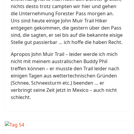
nichts desto trotz campten wir hier und gehen
die Unternehmung Forester Pass morgen an.
Uns sind heute einige John Muir Trail Hiker
entgegen gekommen, die gestern über den Pass
sind, die sagten, er sei bis auf die bekannte eisige
Stelle gut passierbar … ich hoffe die haben Recht.
Apropos John Muir Trail – leider werde ich mich
nicht mit meinem australischen Buddy Phil
treffen können – er musste den Trail leider nach
einigen Tagen aus wettertechnischen Gründen
(Schnee, Schneesturm etc.) beenden … er
verbringt seine Zeit jetzt in Mexico – auch nicht
schlecht.