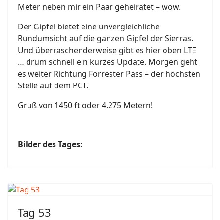
Meter neben mir ein Paar geheiratet – wow.
Der Gipfel bietet eine unvergleichliche
Rundumsicht auf die ganzen Gipfel der Sierras.
Und überraschenderweise gibt es hier oben LTE
… drum schnell ein kurzes Update. Morgen geht
es weiter Richtung Forrester Pass – der höchsten
Stelle auf dem PCT.
Gruß von 1450 ft oder 4.275 Metern!
Bilder des Tages:
Tag 53