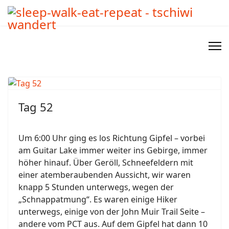
Tag 52
Um 6:00 Uhr ging es los Richtung Gipfel – vorbei
am Guitar Lake immer weiter ins Gebirge, immer
höher hinauf. Über Geröll, Schneefeldern mit
einer atemberaubenden Aussicht, wir waren
knapp 5 Stunden unterwegs, wegen der
„Schnappatmung“. Es waren einige Hiker
unterwegs, einige von der John Muir Trail Seite –
andere vom PCT aus. Auf dem Gipfel hat dann 10