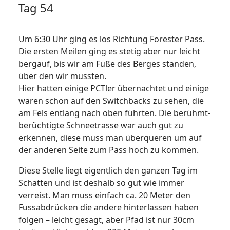
Tag 54
Um 6:30 Uhr ging es los Richtung Forester Pass.
Die ersten Meilen ging es stetig aber nur leicht
bergauf, bis wir am Fuße des Berges standen,
über den wir mussten.
Hier hatten einige PCTler übernachtet und einige
waren schon auf den Switchbacks zu sehen, die
am Fels entlang nach oben führten. Die berühmt-
berüchtigte Schneetrasse war auch gut zu
erkennen, diese muss man überqueren um auf
der anderen Seite zum Pass hoch zu kommen.
Diese Stelle liegt eigentlich den ganzen Tag im
Schatten und ist deshalb so gut wie immer
verreist. Man muss einfach ca. 20 Meter den
Fussabdrücken die andere hinterlassen haben
folgen – leicht gesagt, aber Pfad ist nur 30cm