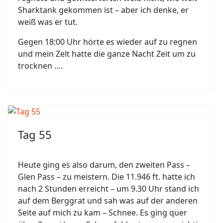
Sharktank gekommen ist – aber ich denke, er
weiß was er tut.
Gegen 18:00 Uhr hörte es wieder auf zu regnen
und mein Zelt hatte die ganze Nacht Zeit um zu
trocknen ….
Tag 55
Heute ging es also darum, den zweiten Pass –
Glen Pass – zu meistern. Die 11.946 ft. hatte ich
nach 2 Stunden erreicht – um 9.30 Uhr stand ich
auf dem Berggrat und sah was auf der anderen
Seite auf mich zu kam – Schnee. Es ging quer