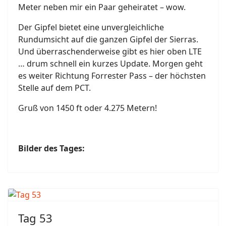
Meter neben mir ein Paar geheiratet – wow.
Der Gipfel bietet eine unvergleichliche
Rundumsicht auf die ganzen Gipfel der Sierras.
Und überraschenderweise gibt es hier oben LTE
… drum schnell ein kurzes Update. Morgen geht
es weiter Richtung Forrester Pass – der höchsten
Stelle auf dem PCT.
Gruß von 1450 ft oder 4.275 Metern!
Bilder des Tages:
Tag 53