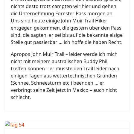
nichts desto trotz campten wir hier und gehen
die Unternehmung Forester Pass morgen an.
Uns sind heute einige John Muir Trail Hiker
entgegen gekommen, die gestern über den Pass
sind, die sagten, er sei bis auf die bekannte eisige
Stelle gut passierbar … ich hoffe die haben Recht.
Apropos John Muir Trail – leider werde ich mich
nicht mit meinem australischen Buddy Phil
treffen können – er musste den Trail leider nach
einigen Tagen aus wettertechnischen Gründen
(Schnee, Schneesturm etc.) beenden … er
verbringt seine Zeit jetzt in Mexico – auch nicht
schlecht.